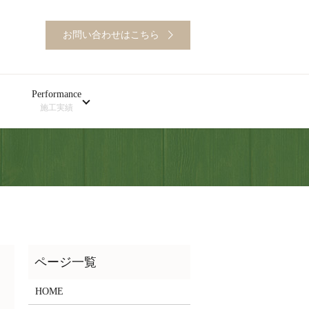
お問い合わせはこちら
Performance
施工実績
HOME