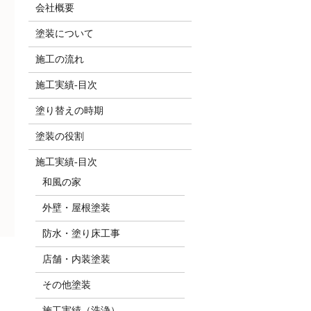
会社概要
塗装について
施工の流れ
施工実績-目次
塗り替えの時期
塗装の役割
施工実績-目次
和風の家
外壁・屋根塗装
防水・塗り床工事
店舗・内装塗装
その他塗装
施工実績（洗浄）