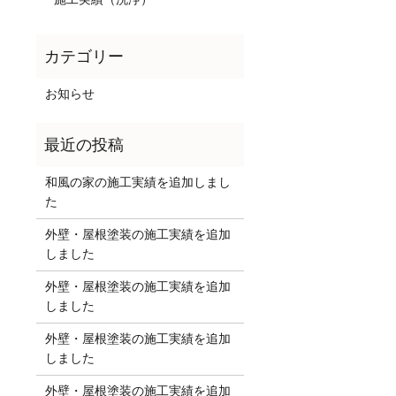
お知らせ
和風の家の施工実績を追加しまし
た
外壁・屋根塗装の施工実績を追加
しました
外壁・屋根塗装の施工実績を追加
しました
外壁・屋根塗装の施工実績を追加
しました
外壁・屋根塗装の施工実績を追加