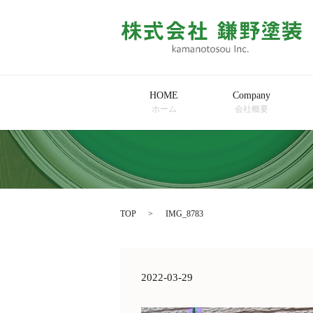
HOME
Company
ホーム
会社概要
TOP
IMG_8783
2022-03-29