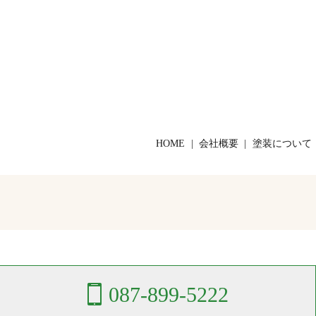
HOME
会社概要
塗装について
087-899-5222