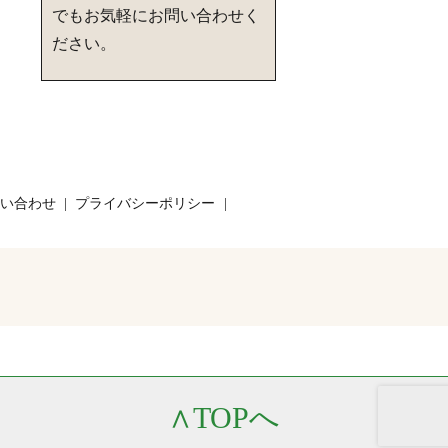
でもお気軽にお問い合わせく
ださい。
い合わせ
プライバシーポリシー
∧
TOPへ