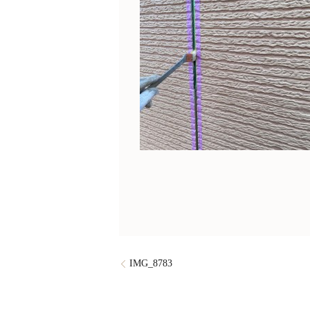
IMG_8783