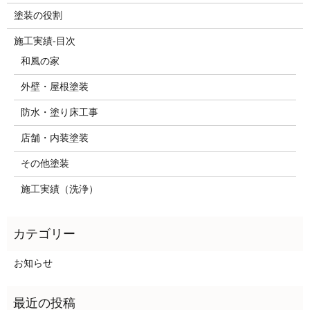
塗装の役割
施工実績-目次
和風の家
外壁・屋根塗装
防水・塗り床工事
店舗・内装塗装
その他塗装
施工実績（洗浄）
お知らせ