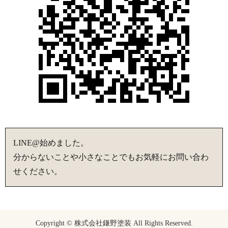
LINE@始めました。
分からないことや小さなことでもお気軽にお問い合わ
せください。
Copyright © 株式会社鎌野塗装 All Rights Reserved.