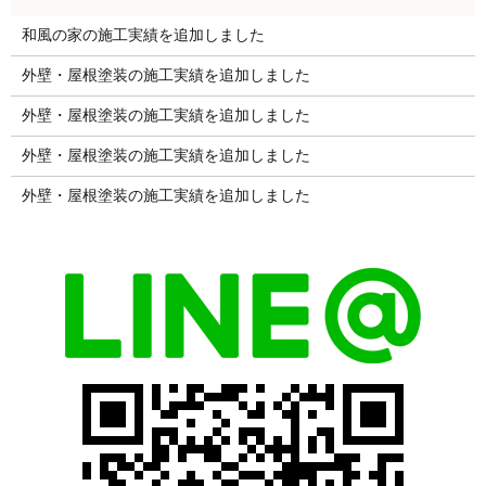
和風の家の施工実績を追加しました
外壁・屋根塗装の施工実績を追加しました
外壁・屋根塗装の施工実績を追加しました
外壁・屋根塗装の施工実績を追加しました
外壁・屋根塗装の施工実績を追加しました