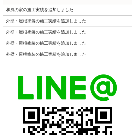
和風の家の施工実績を追加しました
外壁・屋根塗装の施工実績を追加しました
外壁・屋根塗装の施工実績を追加しました
外壁・屋根塗装の施工実績を追加しました
外壁・屋根塗装の施工実績を追加しました