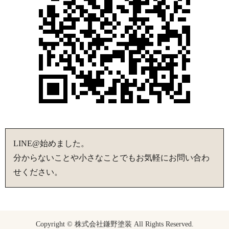
LINE@始めました。
分からないことや小さなことでもお気軽にお問い合わ
せください。
Copyright © 株式会社鎌野塗装 All Rights Reserved.