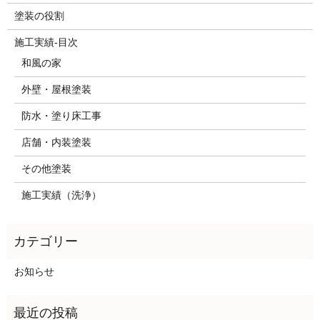
塗装の役割
施工実績-目次
和風の家
外壁・屋根塗装
防水・塗り床工事
店舗・内装塗装
その他塗装
施工実績（洗浄）
お知らせ