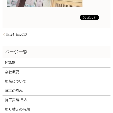
list24_img013
HOME
会社概要
塗装について
施工の流れ
施工実績-目次
塗り替えの時期