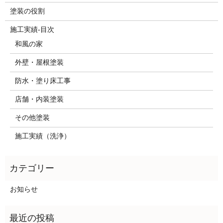
塗装の役割
施工実績-目次
和風の家
外壁・屋根塗装
防水・塗り床工事
店舗・内装塗装
その他塗装
施工実績（洗浄）
お知らせ