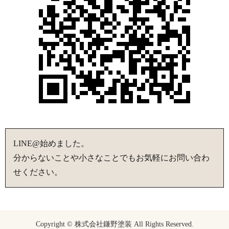
LINE@始めました。
分からないことや小さなことでもお気軽にお問い合わ
せください。
Copyright © 株式会社鎌野塗装 All Rights Reserved.