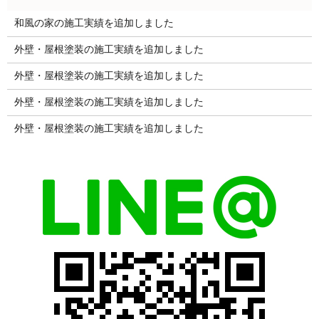
和風の家の施工実績を追加しました
外壁・屋根塗装の施工実績を追加しました
外壁・屋根塗装の施工実績を追加しました
外壁・屋根塗装の施工実績を追加しました
外壁・屋根塗装の施工実績を追加しました