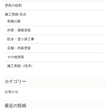
塗装の役割
施工実績-目次
和風の家
外壁・屋根塗装
防水・塗り床工事
店舗・内装塗装
その他塗装
施工実績（洗浄）
お知らせ