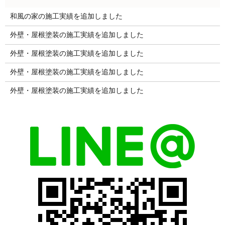
和風の家の施工実績を追加しました
外壁・屋根塗装の施工実績を追加しました
外壁・屋根塗装の施工実績を追加しました
外壁・屋根塗装の施工実績を追加しました
外壁・屋根塗装の施工実績を追加しました