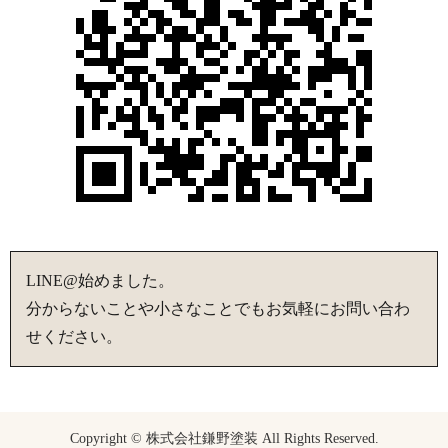
LINE@始めました。
分からないことや小さなことでもお気軽にお問い合わ
せください。
Copyright © 株式会社鎌野塗装 All Rights Reserved.