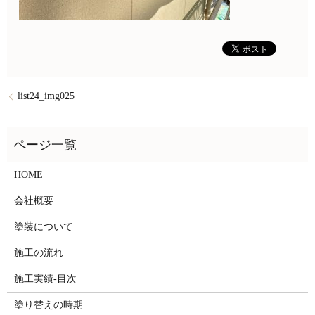
list24_img025
HOME
会社概要
塗装について
施工の流れ
施工実績-目次
塗り替えの時期