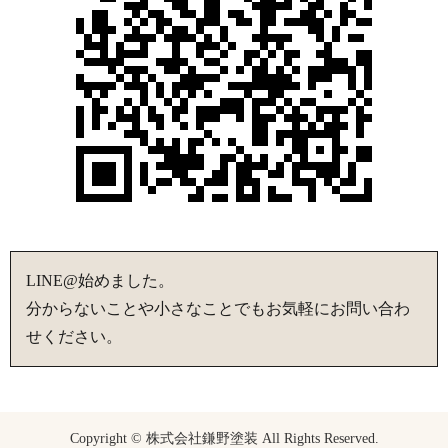
LINE@始めました。
分からないことや小さなことでもお気軽にお問い合わ
せください。
Copyright © 株式会社鎌野塗装 All Rights Reserved.