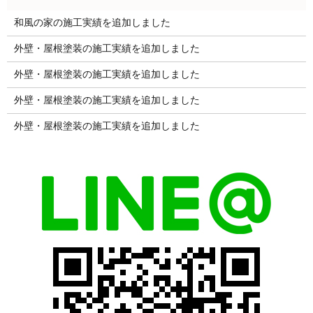
和風の家の施工実績を追加しました
外壁・屋根塗装の施工実績を追加しました
外壁・屋根塗装の施工実績を追加しました
外壁・屋根塗装の施工実績を追加しました
外壁・屋根塗装の施工実績を追加しました