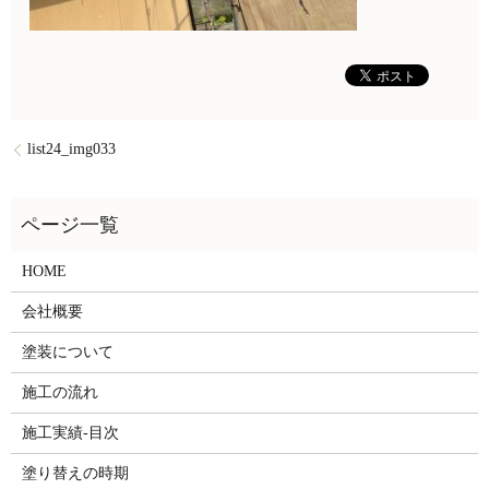
list24_img033
HOME
会社概要
塗装について
施工の流れ
施工実績-目次
塗り替えの時期