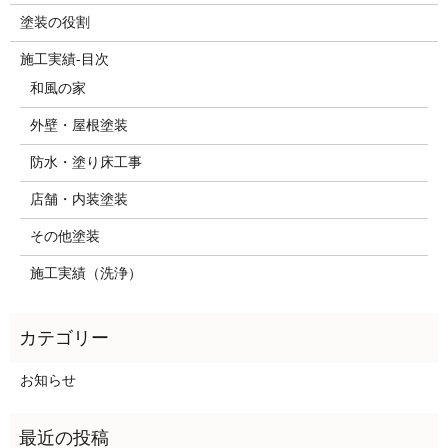
塗装の役割
施工実績-目次
和風の家
外壁・屋根塗装
防水・塗り床工事
店舗・内装塗装
その他塗装
施工実績（洗浄）
お知らせ