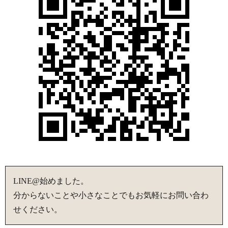
LINE@始めました。
分からないことや小さなことでもお気軽にお問い合わ
せください。