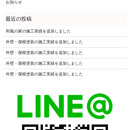
お知らせ
和風の家の施工実績を追加しました
外壁・屋根塗装の施工実績を追加しました
外壁・屋根塗装の施工実績を追加しました
外壁・屋根塗装の施工実績を追加しました
外壁・屋根塗装の施工実績を追加しました