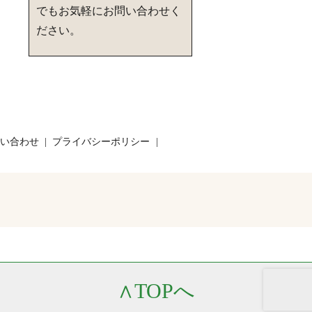
でもお気軽にお問い合わせく
ださい。
い合わせ
プライバシーポリシー
∧
TOPへ