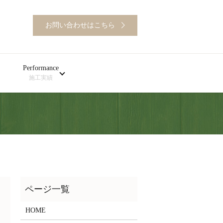
お問い合わせはこちら
Performance
施工実績
HOME