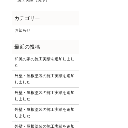
お知らせ
和風の家の施工実績を追加しまし
た
外壁・屋根塗装の施工実績を追加
しました
外壁・屋根塗装の施工実績を追加
しました
外壁・屋根塗装の施工実績を追加
しました
外壁・屋根塗装の施工実績を追加