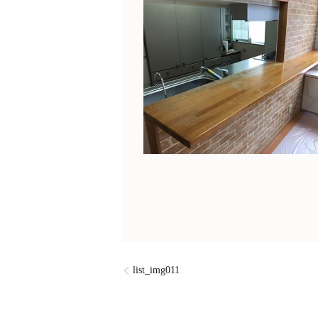
list_img011