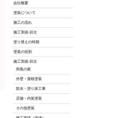
会社概要
塗装について
施工の流れ
施工実績-目次
塗り替えの時期
塗装の役割
施工実績-目次
和風の家
外壁・屋根塗装
防水・塗り床工事
店舗・内装塗装
その他塗装
施工実績（洗浄）