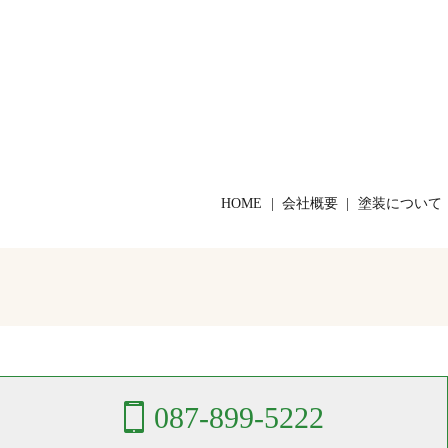
HOME
会社概要
塗装について
087-899-5222