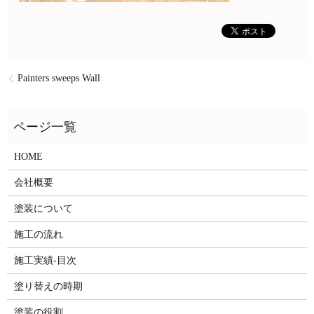
Painters sweeps Wall
HOME
会社概要
塗装について
施工の流れ
施工実績-目次
塗り替えの時期
塗装の役割