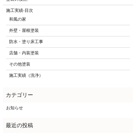
施工実績-目次
和風の家
外壁・屋根塗装
防水・塗り床工事
店舗・内装塗装
その他塗装
施工実績（洗浄）
お知らせ