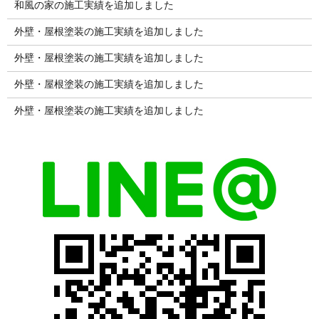
和風の家の施工実績を追加しました
外壁・屋根塗装の施工実績を追加しました
外壁・屋根塗装の施工実績を追加しました
外壁・屋根塗装の施工実績を追加しました
外壁・屋根塗装の施工実績を追加しました