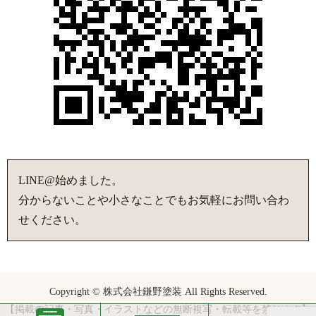
LINE@始めました。
分からないことや小さなことでもお気軽にお問い合わ
せください。
Copyright © 株式会社鎌野塗装 All Rights Reserved.
【掲載の記事・写真・イラストなどの無断複写・転載等を禁じます】