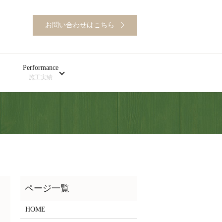
お問い合わせはこちら
Performance
施工実績
HOME