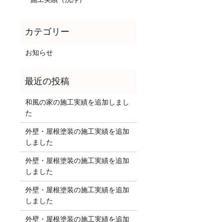
お知らせ
和風の家の施工実績を追加しまし
た
外壁・屋根塗装の施工実績を追加
しました
外壁・屋根塗装の施工実績を追加
しました
外壁・屋根塗装の施工実績を追加
しました
外壁・屋根塗装の施工実績を追加