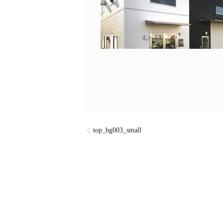
top_bg003_small