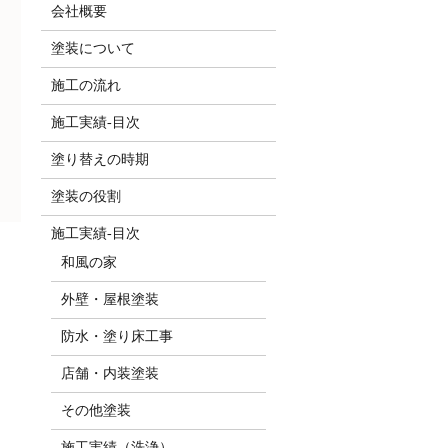
会社概要
塗装について
施工の流れ
施工実績-目次
塗り替えの時期
塗装の役割
施工実績-目次
和風の家
外壁・屋根塗装
防水・塗り床工事
店舗・内装塗装
その他塗装
施工実績（洗浄）