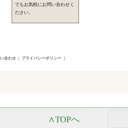
でもお気軽にお問い合わせく
ださい。
い合わせ
プライバシーポリシー
∧
TOPへ