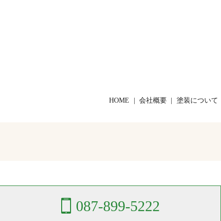
HOME
会社概要
塗装について
087-899-5222