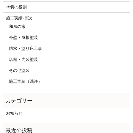
塗装の役割
施工実績-目次
和風の家
外壁・屋根塗装
防水・塗り床工事
店舗・内装塗装
その他塗装
施工実績（洗浄）
お知らせ