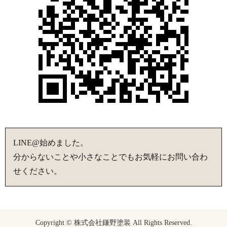
LINE@始めました。
分からないことや小さなことでもお気軽にお問い合わ
せください。
Copyright © 株式会社鎌野塗装 All Rights Reserved.