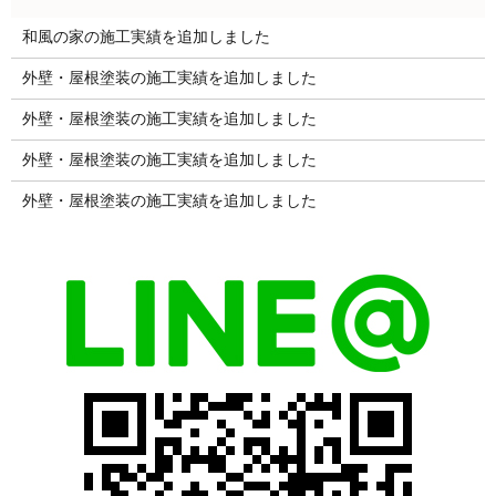
和風の家の施工実績を追加しました
外壁・屋根塗装の施工実績を追加しました
外壁・屋根塗装の施工実績を追加しました
外壁・屋根塗装の施工実績を追加しました
外壁・屋根塗装の施工実績を追加しました