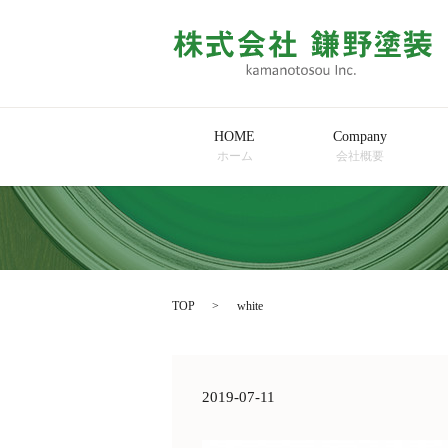
HOME
Company
ホーム
会社概要
TOP
white
2019-07-11