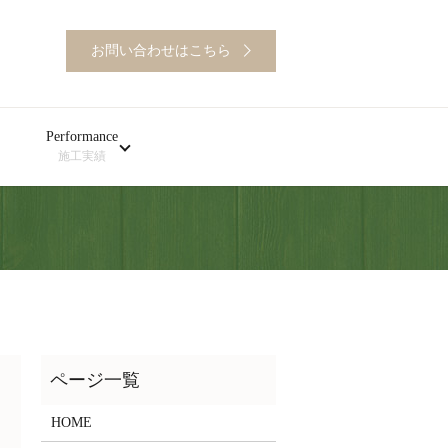
お問い合わせはこちら
Performance
施工実績
HOME