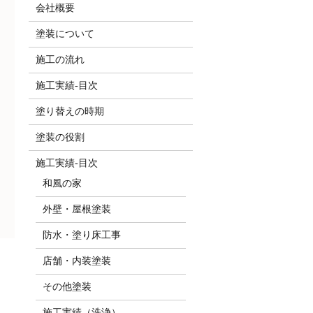
会社概要
塗装について
施工の流れ
施工実績-目次
塗り替えの時期
塗装の役割
施工実績-目次
和風の家
外壁・屋根塗装
防水・塗り床工事
店舗・内装塗装
その他塗装
施工実績（洗浄）