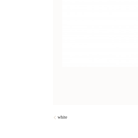
white