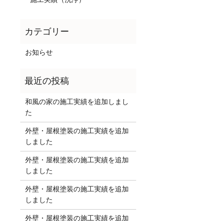
お知らせ
和風の家の施工実績を追加しまし
た
外壁・屋根塗装の施工実績を追加
しました
外壁・屋根塗装の施工実績を追加
しました
外壁・屋根塗装の施工実績を追加
しました
外壁・屋根塗装の施工実績を追加