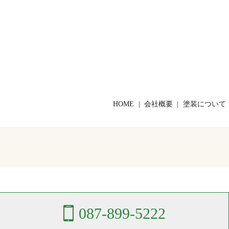
HOME
会社概要
塗装について
087-899-5222