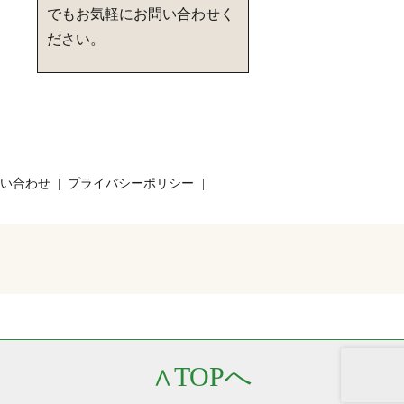
でもお気軽にお問い合わせく
ださい。
い合わせ
プライバシーポリシー
∧
TOPへ